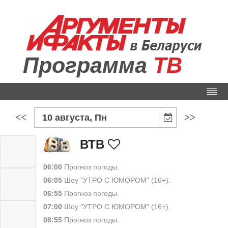
Программа
ТВ
<<
>>
10 августа, Пн
ВТВ
06:00
Прогноз погоды.
06:05
Шоу "УТРО С ЮМОРОМ" (16+).
06:55
Прогноз погоды.
07:00
Шоу "УТРО С ЮМОРОМ" (16+).
08:55
Прогноз погоды.