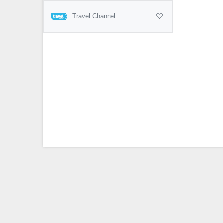
Travel Channel