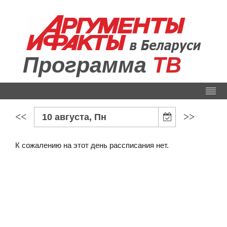
Программа
ТВ
<<
>>
10 августа, Пн
К сожалению на этот день рассписания нет.