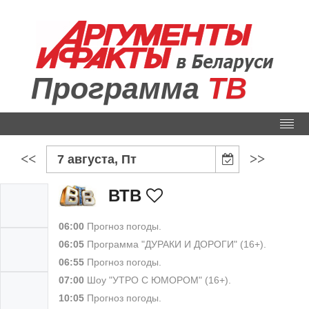
Программа
ТВ
<<
>>
7 августа, Пт
ВТВ
06:00
Прогноз погоды.
06:05
Программа "ДУРАКИ И ДОРОГИ" (16+).
06:55
Прогноз погоды.
07:00
Шоу "УТРО С ЮМОРОМ" (16+).
10:05
Прогноз погоды.