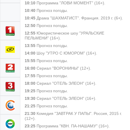
10:10
Программа "ЛОВИ МОМЕНТ" (16+).
10:40
Прогноз погоды.
10:45
Драма "ШАХМАТИСТ". Франция. 2019 г. (6+).
12:50
Прогноз погоды.
12:55
Юмористическое шоу "УРАЛЬСКИЕ
ПЕЛЬМЕНИ" (16+).
13:55
Прогноз погоды.
14:00
Шоу "УТРО С ЮМОРОМ" (16+).
15:55
Прогноз погоды.
16:00
Сериал "ВОРОНИНЫ" (12+).
17:55
Прогноз погоды.
18:00
Сериал "ОТЕЛЬ ЭЛЕОН" (16+).
19:25
Прогноз погоды.
19:30
Сериал "ОТЕЛЬ ЭЛЕОН" (16+).
21:25
Прогноз погоды.
21:30
Комедия "ЗАВТРАК У ПАПЫ". Россия, 2015 г.
(12+).
23:25
Программа "КВН. ПА-НАШАМУ" (16+).