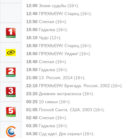
12:00
Знаки судьбы (16+).
12:40
ПРЕМЬЕРА! Старец (16+).
13:50
Слепая (16+).
15:00
Гадалка (16+).
16:10
Чудо (12+).
16:50
ПРЕМЬЕРА! Старец (16+).
18:00
ПРЕМЬЕРА! Уиджи! (16+).
18:40
Слепая (16+).
19:50
Гадалка (16+).
21:00
13. Россия, 2014 (16+).
22:10
ПРЕМЬЕРА! Бригада. Россия, 2002 (16+).
23:20
Дневник экстрасенса (16+).
00:25
10 самых (16+).
01:05
Плохой Санта. США, 2003 (16+).
02:40
Слепая (16+).
03:35
Гадалка (16+).
04:30
Суд идет. Док.сериал (16+).