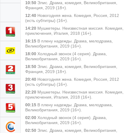
10:50
Элис. Драма, комедия, Великобритания,
Франция, 2019 (18+).
12:40
Новогодняя жена. Комедия, Россия, 2012
(есть субтитры) (16+).
14:20
Мушкетеры. Неизвестная миссия. Комедия,
приключения, Италия, 2018 (16+).
16:15
В плену надежды. Драма, мелодрама,
Великобритания, 2019 (16+).
18:00
Холодный звонок (4 серия). Драма,
Великобритания, 2019 (16+).
18:50
Элис. Драма, комедия, Великобритания,
Франция, 2019 (18+).
20:40
Новогодняя жена. Комедия, Россия, 2012
(есть субтитры) (16+).
22:20
Мушкетеры. Неизвестная миссия. Комедия,
приключения, Италия, 2018 (16+).
00:15
В плену надежды. Драма, мелодрама,
Великобритания, 2019 (16+).
02:00
Холодный звонок (4 серия). Драма,
Великобритания, 2019 (16+).
02:50
Элис. Драма, комедия, Великобритания,