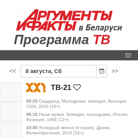
Программа
ТВ
<<
>>
8 августа, Сб
ТВ-21
06:25
Сердцеед. Мелодрама, комедия, Франция,
США, 2010 (16+).
08:15
Наши мужья. Комедия, мелодрама, Италия,
Франция, 1966 (12+).
10:00
Холодный звонок (4 серия). Драма,
Великобритания, 2019 (16+).