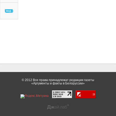
© 2012 Все права принадлежат редакции газеты
«Аргументы и факты в Белоруссии»