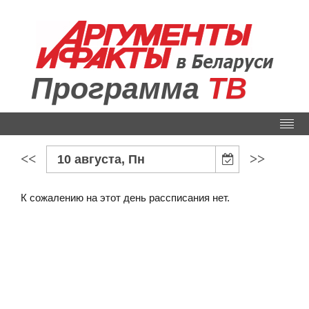
Программа
ТВ
<<
>>
10 августа, Пн
К сожалению на этот день рассписания нет.