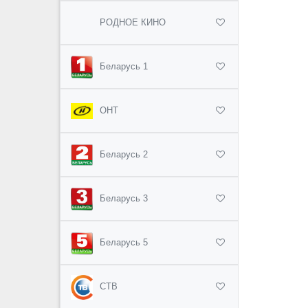
РОДНОЕ КИНО
Беларусь 1
ОНТ
Беларусь 2
Беларусь 3
Беларусь 5
СТВ