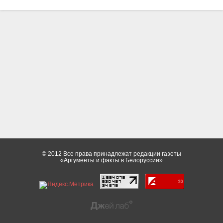
© 2012 Все права принадлежат редакции газеты
«Аргументы и факты в Белоруссии»