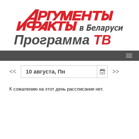
Программа
ТВ
<<
>>
10 августа, Пн
К сожалению на этот день рассписания нет.