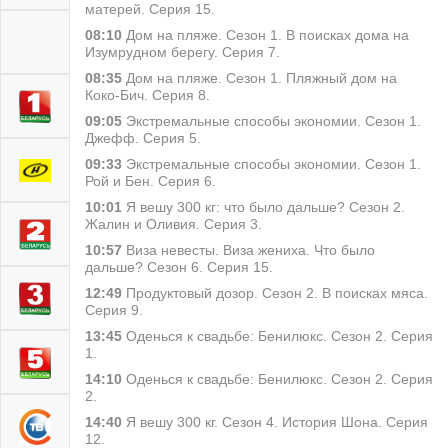
матерей. Серия 15.
08:10
Дом на пляже. Сезон 1. В поисках дома на
Изумрудном берегу. Серия 7.
08:35
Дом на пляже. Сезон 1. Пляжный дом на
Коко-Бич. Серия 8.
09:05
Экстремальные способы экономии. Сезон 1.
Джефф. Серия 5.
09:33
Экстремальные способы экономии. Сезон 1.
Рой и Бен. Серия 6.
10:01
Я вешу 300 кг: что было дальше? Сезон 2.
Жалин и Оливия. Серия 3.
10:57
Виза невесты. Виза жениха. Что было
дальше? Сезон 6. Серия 15.
12:49
Продуктовый дозор. Сезон 2. В поисках мяса.
Серия 9.
13:45
Оденься к свадьбе: Бенилюкс. Сезон 2. Серия
1.
14:10
Оденься к свадьбе: Бенилюкс. Сезон 2. Серия
2.
14:40
Я вешу 300 кг. Сезон 4. История Шона. Серия
12.