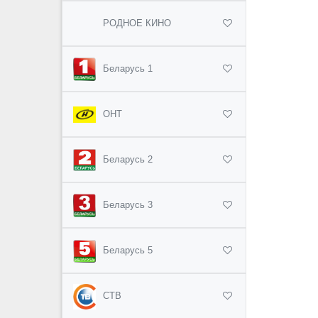
РОДНОЕ КИНО
Беларусь 1
ОНТ
Беларусь 2
Беларусь 3
Беларусь 5
СТВ