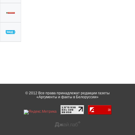
© 2012 Все права принадлежат редакции газеты
«Аргументы и факты в Белоруссии»