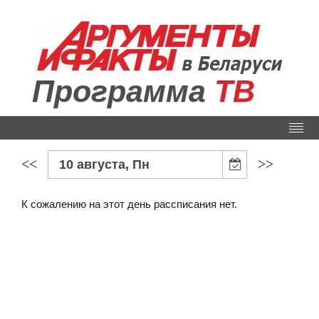
Программа
ТВ
<<
>>
10 августа, Пн
К сожалению на этот день рассписания нет.