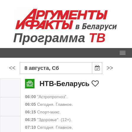
Программа
ТВ
<<
>>
8 августа, Сб
НТВ-Беларусь
06:00
"Астропрогноз".
06:05
Сегодня. Главное.
06:15
Спорт-микс.
06:25
"Здоровье". (12+).
07:10
Сегодня. Главное.