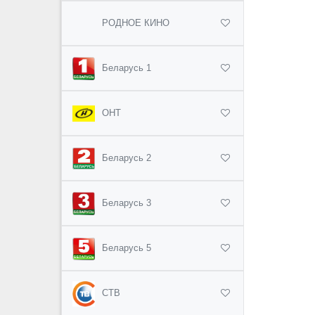
РОДНОЕ КИНО
Беларусь 1
ОНТ
Беларусь 2
Беларусь 3
Беларусь 5
СТВ