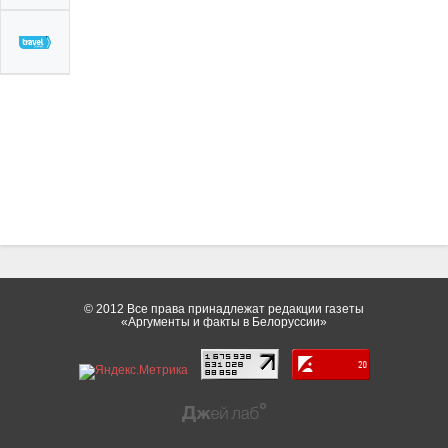
© 2012 Все права принадлежат редакции газеты
«Аргументы и факты в Белоруссии»