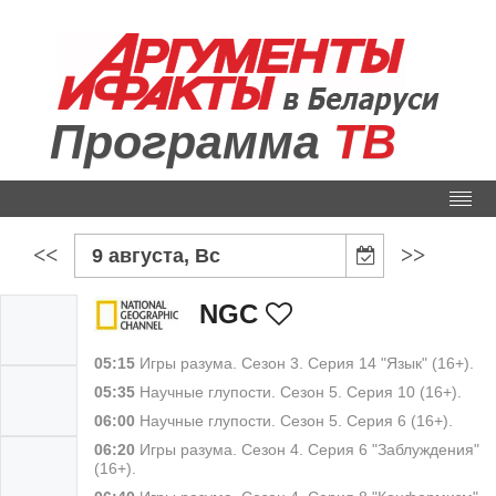
Программа
ТВ
<<
>>
9 августа, Вс
NGC
05:15
Игры разума. Сезон 3. Серия 14 "Язык" (16+).
05:35
Научные глупости. Сезон 5. Серия 10 (16+).
06:00
Научные глупости. Сезон 5. Серия 6 (16+).
06:20
Игры разума. Сезон 4. Серия 6 "Заблуждения"
(16+).