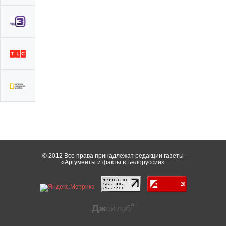
© 2012 Все права принадлежат редакции газеты
«Аргументы и факты в Белоруссии»