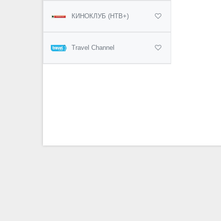
КИНОКЛУБ (НТВ+)
Travel Channel