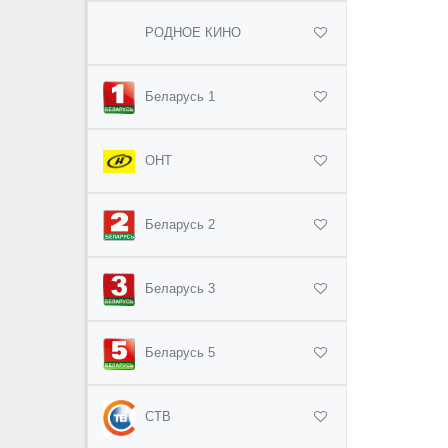
РОДНОЕ КИНО
Беларусь 1
ОНТ
Беларусь 2
Беларусь 3
Беларусь 5
СТВ