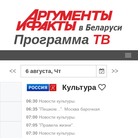
Программа
ТВ
<<
>>
6 августа, Чт
Культура
06:30
Новости культуры.
06:35
"Пешком...". Москва барочная.
07:00
Новости культуры.
07:05
"Правила жизни".
07:30
Новости культуры.