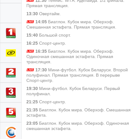
11:30
Теннис. WТА. Аделаида. 1/2 финала.
Прямая трансляция.
13:30
Овертайм.
14:05
Биатлон. Кубок мира. Оберхоф.
Смешанная эстафета. Прямая трансляция.
15:40
Большой спорт.
16:25
Спорт-центр.
16:35
Биатлон. Кубок мира. Оберхоф.
Одиночная смешанная эстафета. Прямая
трансляция.
17:30
Мини-футбол. Кубок Беларуси. Второй
полуфинал. Прямая трансляция. В перерыве
Спорт-центр.
19:30
Мини-футбол. Кубок Беларуси. Первый
полуфинал.
21:25
Спорт-центр.
21:35
Биатлон. Кубок мира. Оберхоф. Смешанная
эстафета.
23:05
Биатлон. Кубок мира. Оберхоф. Одиночная
смешанная эстафета.