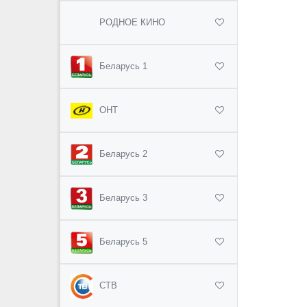
РОДНОЕ КИНО
Беларусь 1
ОНТ
Беларусь 2
Беларусь 3
Беларусь 5
СТВ